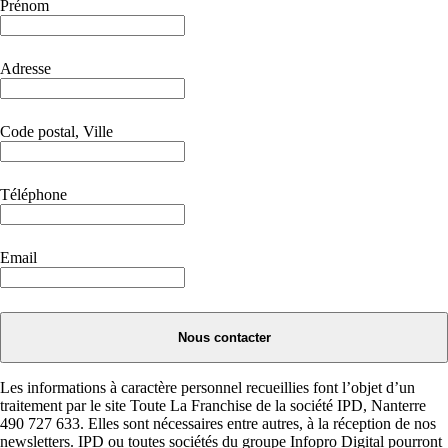
Prénom
Adresse
Code postal, Ville
Téléphone
Email
Nous contacter
Les informations à caractère personnel recueillies font l’objet d’un
traitement par le site Toute La Franchise de la société IPD, Nanterre
490 727 633. Elles sont nécessaires entre autres, à la réception de nos
newsletters. IPD ou toutes sociétés du groupe Infopro Digital pourront