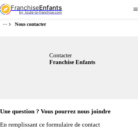
Franchise
Enfants
by  toute-la-franchise.com
Nous contacter
Contacter
Franchise Enfants
Une question ? Vous pourrez nous joindre
En remplissant ce formulaire de contact