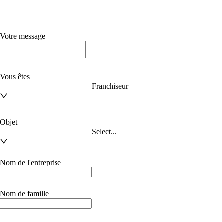
Votre message
Vous êtes
Franchiseur
Objet
Select...
Nom de l'entreprise
Nom de famille