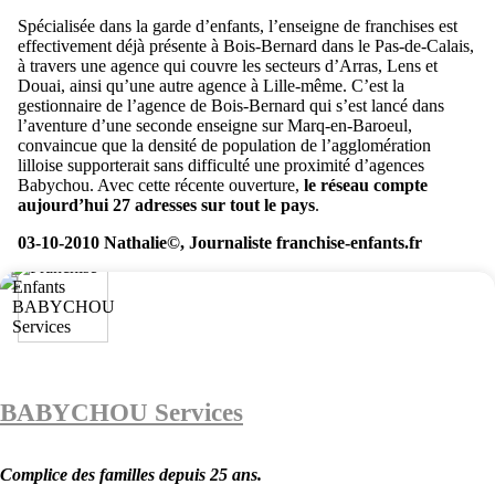
Spécialisée dans la garde d’enfants, l’enseigne de franchises est
effectivement déjà présente à Bois-Bernard dans le Pas-de-Calais,
à travers une agence qui couvre les secteurs d’Arras, Lens et
Douai, ainsi qu’une autre agence à Lille-même. C’est la
gestionnaire de l’agence de Bois-Bernard qui s’est lancé dans
l’aventure d’une seconde enseigne sur Marq-en-Baroeul,
convaincue que la densité de population de l’agglomération
lilloise supporterait sans difficulté une proximité d’agences
Babychou. Avec cette récente ouverture,
le réseau compte
aujourd’hui 27 adresses sur tout le pays
.
03-10-2010 Nathalie©, Journaliste franchise-enfants.fr
BABYCHOU Services
Complice des familles depuis 25 ans.