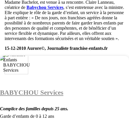
Madame Bachelot, est venue à sa rencontre. Claire Lanneau,
créatrice de
Babychou Services
, s’est entretenue avec la ministre.
Elle explique le rôle de la garde d’enfant, un service à la personne
à part entière : « De nos jours, nos franchises agréées donne la
possibilité à de nombreux parents de faire garder leurs enfants par
des personnes de qualité et compétentes, et de bénéficier d’un
service flexible et dynamique. Par ailleurs, elles offrent aux
intervenants des formations sécurisées et un véritable soutien ».
15-12-2010 Aurore©, Journaliste franchise-enfants.fr
BABYCHOU Services
Complice des familles depuis 25 ans.
Garde d’enfants de 0 à 12 ans