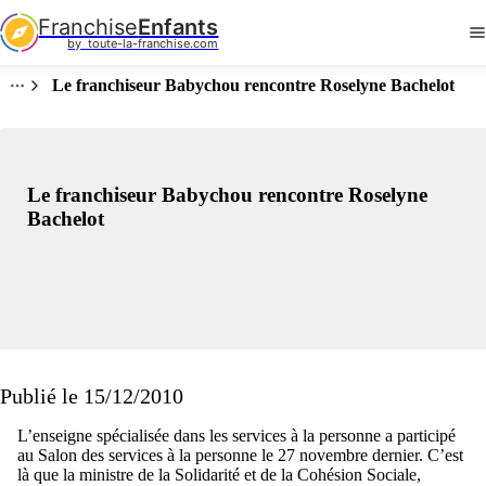
Franchise
Enfants
by  toute-la-franchise.com
Le franchiseur Babychou rencontre Roselyne Bachelot
Le franchiseur Babychou rencontre Roselyne
Bachelot
Publié le 15/12/2010
L’enseigne spécialisée dans les services à la personne a participé
au Salon des services à la personne le 27 novembre dernier. C’est
là que la ministre de la Solidarité et de la Cohésion Sociale,