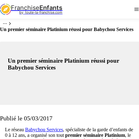
Franchise
Enfants
by  toute-la-franchise.com
Un premier séminaire Platinium réussi pour Babychou Services
Un premier séminaire Platinium réussi pour
Babychou Services
Publié le 05/03/2017
Le réseau
Babychou Services
, spécialiste de la garde d’enfants de
0 à 12 ans, a organisé son tout
premier séminaire Platinium
, le