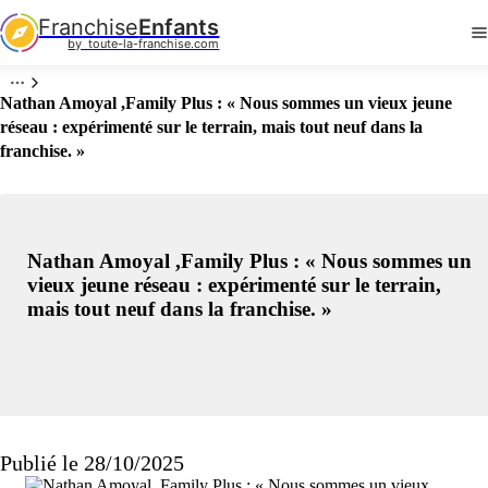
Franchise
Enfants
by  toute-la-franchise.com
Nathan Amoyal ,Family Plus : « Nous sommes un vieux jeune
réseau : expérimenté sur le terrain, mais tout neuf dans la
franchise. »
Nathan Amoyal ,Family Plus : « Nous sommes un
vieux jeune réseau : expérimenté sur le terrain,
mais tout neuf dans la franchise. »
Publié le 28/10/2025