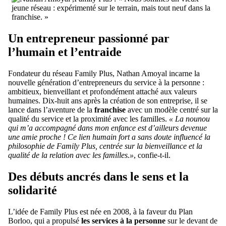
Un entrepreneur passionné par
l’humain et l’entraide
Fondateur du réseau Family Plus, Nathan Amoyal incarne la
nouvelle génération d’entrepreneurs du service à la personne :
ambitieux, bienveillant et profondément attaché aux valeurs
humaines. Dix-huit ans après la création de son entreprise, il se
lance dans l’aventure de la
franchise
avec un modèle centré sur la
qualité du service et la proximité avec les familles.
« La nounou
qui m’a accompagné dans mon enfance est d’ailleurs devenue
une amie proche ! Ce lien humain fort a sans doute influencé la
philosophie de Family Plus, centrée sur la bienveillance et la
qualité de la relation avec les familles.»
, confie-t-il.
Des débuts ancrés dans le sens et la
solidarité
L’idée de Family Plus est née en 2008, à la faveur du Plan
Borloo, qui a propulsé
les services à la personne
sur le devant de