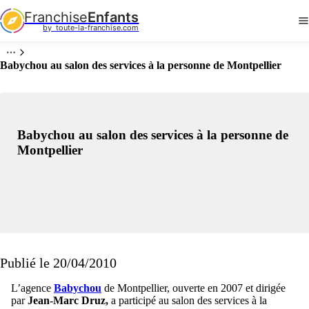
Franchise
Enfants
by  toute-la-franchise.com
Babychou au salon des services à la personne de Montpellier
Babychou au salon des services à la personne de
Montpellier
Publié le 20/04/2010
L’agence
Babychou
de Montpellier, ouverte en 2007 et dirigée
par
Jean-Marc Druz,
a participé au salon des services à la