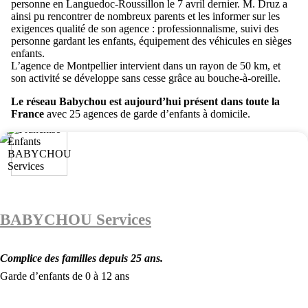
personne en Languedoc-Roussillon le 7 avril dernier. M. Druz a
ainsi pu rencontrer de nombreux parents et les informer sur les
exigences qualité de son agence : professionnalisme, suivi des
personne gardant les enfants, équipement des véhicules en sièges
enfants.
L’agence de Montpellier intervient dans un rayon de 50 km, et
son activité se développe sans cesse grâce au bouche-à-oreille.
Le réseau Babychou est aujourd’hui présent dans toute la
France
avec 25 agences de garde d’enfants à domicile.
BABYCHOU Services
Complice des familles depuis 25 ans.
Garde d’enfants de 0 à 12 ans